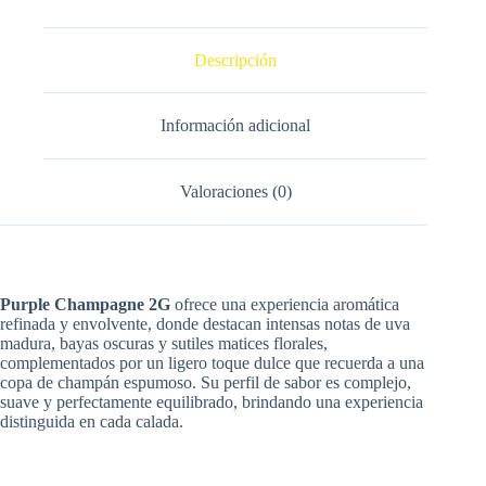
Descripción
Información adicional
Valoraciones (0)
Purple Champagne 2G
ofrece una experiencia aromática
refinada y envolvente, donde destacan intensas notas de uva
madura, bayas oscuras y sutiles matices florales,
complementados por un ligero toque dulce que recuerda a una
copa de champán espumoso. Su perfil de sabor es complejo,
suave y perfectamente equilibrado, brindando una experiencia
distinguida en cada calada.