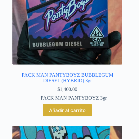
PACK MAN PANTYBOYZ BUBBLEGUM
DIESEL (HYBRID) 3gr
$
1,400.00
PACK MAN PANTYBOYZ 3gr
Añadir al carrito