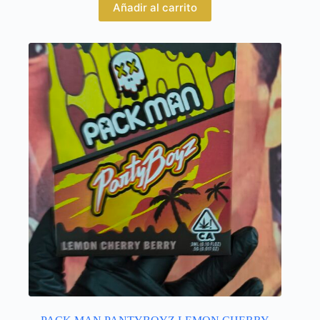
Añadir al carrito