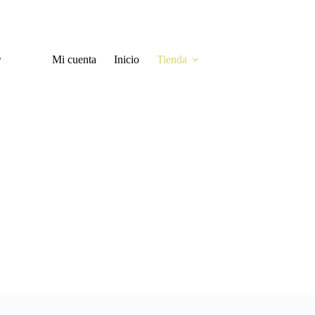
Mi cuenta
Inicio
Tienda