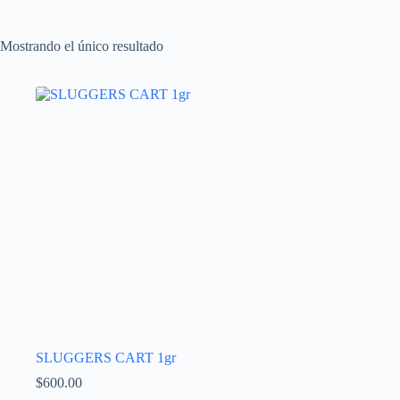
Mostrando el único resultado
SLUGGERS CART 1gr
$
600.00