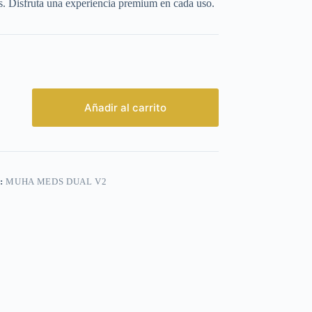
s. Disfruta una experiencia premium en cada uso.
Añadir al carrito
:
MUHA MEDS DUAL V2