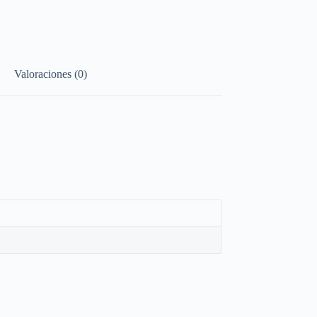
Valoraciones (0)